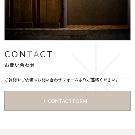
CON
TA
CT
お問い合わせ
ご質問やご依頼はお問い合わせフォームよりご連絡ください。
CONTACT FORM