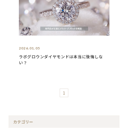
2026.01.05
ラボグロウンダイヤモンドは本当に後悔しな
い？
1
カテゴリー