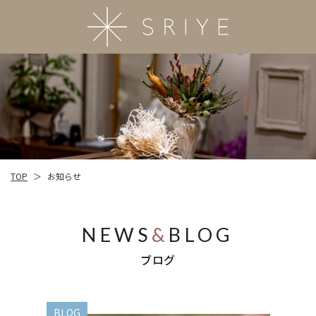
TOP
お知らせ
＞
NEWS
&
BLOG
ブログ
BLOG