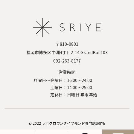
〒810-0801
福岡市博多区中洲4丁目2-14 GrandBuil103
​​​​​​​092-263-8177
営業時間
16:00～24:00
月曜日～金曜日：
14:00～25:00
土曜日：
日曜日 年末年始
定休日：
© 2022
ラボグロウンダイヤモンド専門店SRIYE