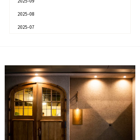
2025-09
2025-08
2025-07