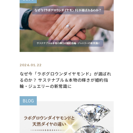
2026.01.22
なぜ今「ラボグロウンダイヤモンド」が選ばれ
るのか？ サステナブル＆本物の輝きが婚約指
輪・ジュエリーの新常識に
BLOG