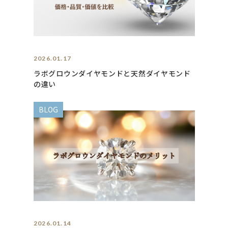
2026.01.17
ラボグロウンダイヤモンドと天然ダイヤモンド
の違い
BLOG
2026.01.14