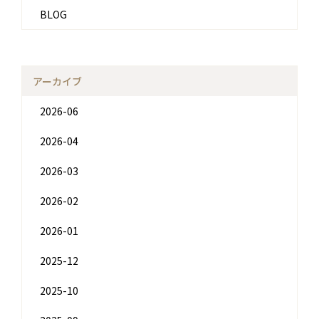
BLOG
アーカイブ
2026-06
2026-04
2026-03
2026-02
2026-01
2025-12
2025-10