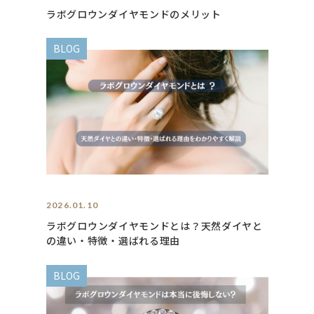
ラボグロウンダイヤモンドのメリット
BLOG
2026.01.10
ラボグロウンダイヤモンドとは？天然ダイヤと
の違い・特徴・選ばれる理由
BLOG