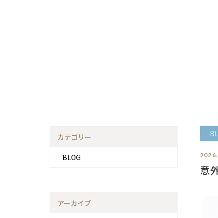
B
カテゴリー
2026
BLOG
意
アーカイブ