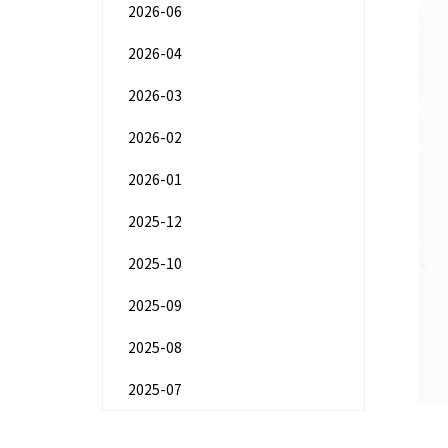
2026-06
2026-04
2026-03
2026-02
2026-01
2025-12
2025-10
2025-09
2025-08
2025-07