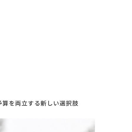
予算を両立する新しい選択肢