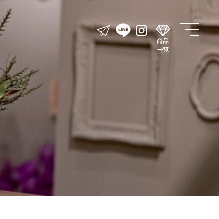
商品
一覧