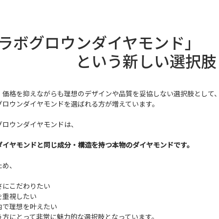
ラボグロウンダイヤモンド」
という新しい選択肢
、価格を抑えながらも理想のデザインや品質を妥協しない選択肢として
グロウンダイヤモンドを選ばれる方が増えています。
グロウンダイヤモンドは、
ダイヤモンドと同じ成分・構造を持つ本物のダイヤモンドです。
ため、
さにこだわりたい
を重視したい
内で理想を叶えたい
う方にとって非常に魅力的な選択肢となっています。